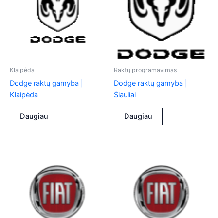
Klaipėda
Raktų programavimas
Dodge raktų gamyba |
Dodge raktų gamyba |
Klaipėda
Šiauliai
Daugiau
Daugiau