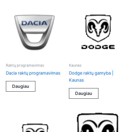
Raktų programavimas
Kaunas
Dacia raktų programavimas
Dodge raktų gamyba |
Kaunas
Daugiau
Daugiau