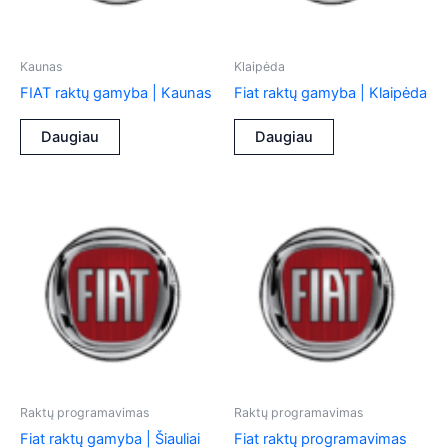
Kaunas
Klaipėda
FIAT raktų gamyba | Kaunas
Fiat raktų gamyba | Klaipėda
Daugiau
Daugiau
Raktų programavimas
Raktų programavimas
Fiat raktų gamyba | Šiauliai
Fiat raktų programavimas