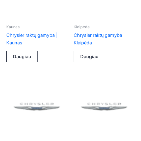
Kaunas
Klaipėda
Chrysler raktų gamyba |
Chrysler raktų gamyba |
Kaunas
Klaipėda
Daugiau
Daugiau