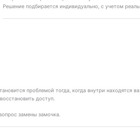
Решение подбирается индивидуально, с учетом реаль
тановится проблемой тогда, когда внутри находятся в
восстановить доступ.
вопрос замены замочка.