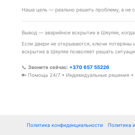
Наша цель — реально решить проблему, а не 
Вывод — аварийное вскрытие в Шяуляе, когд
Если двери не открываются, ключи потеряны 
вскрытие в Шяуляе позволяет решать ситуаци
📞
Звоните сейчас:
+370 657 55226
🔑 Помощь 24/7 • Индивидуальные решения •
Политика конфиденциальности
Политика и