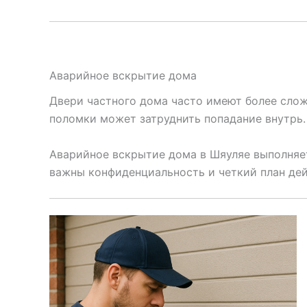
Аварийное вскрытие дома
Двери частного дома часто имеют более слож
поломки может затруднить попадание внутрь.
Аварийное вскрытие дома в Шяуляе выполняет
важны конфиденциальность и четкий план дей