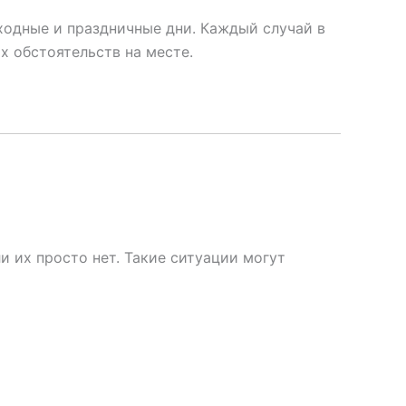
одные и праздничные дни. Каждый случай в
х обстоятельств на месте.
 их просто нет. Такие ситуации могут