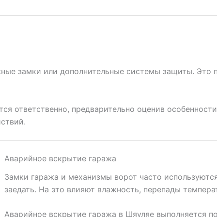
ные замки или дополнительные системы защиты. Это п
ся ответственно, предварительно оценив особенности 
ствий.
Аварийное вскрытие гаража
Замки гаража и механизмы ворот часто используются
заедать. На это влияют влажность, перепады темпера
Аварийное вскрытие гаража в Шяуляе выполняется по