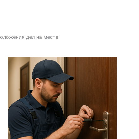
оложения дел на месте.