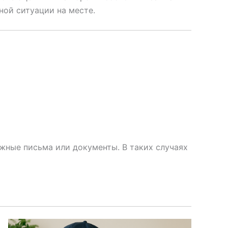
ной ситуации на месте.
ажные письма или документы. В таких случаях