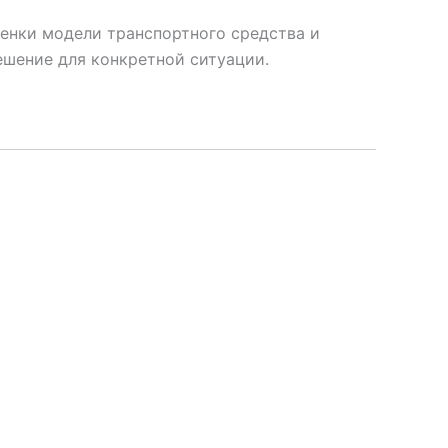
енки модели транспортного средства и
шение для конкретной ситуации.