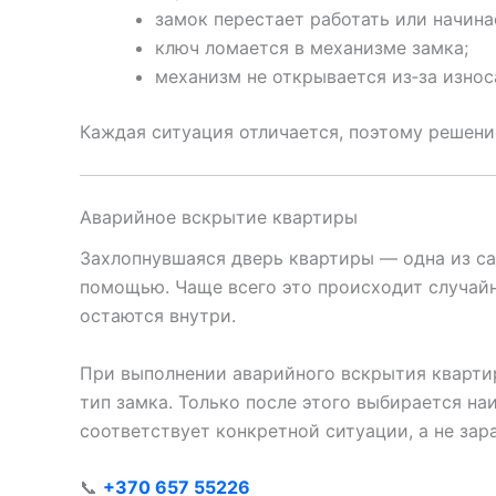
замок перестает работать или начина
ключ ломается в механизме замка;
механизм не открывается из‑за изно
Каждая ситуация отличается, поэтому решени
Аварийное вскрытие квартиры
Захлопнувшаяся дверь квартиры — одна из с
помощью. Чаще всего это происходит случайн
остаются внутри.
При выполнении аварийного вскрытия кварти
тип замка. Только после этого выбирается н
соответствует конкретной ситуации, а не зар
📞
+370 657 55226