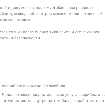
щей и документов, поэтому любая неисправность
ый код, вышедший из строя механизм или потерянный
ются за помощью.
тся только после оценки типа сейфа и его замковой
ости и безопасности.
Аварийное вскрытие автомобиля
Дополнительно предоставляется услуга аварийного вс
ключи остаются внутри автомобиля, не работает цен