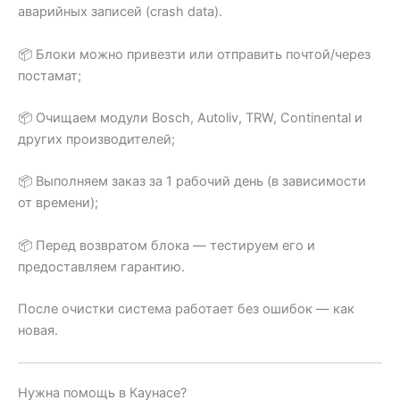
аварийных записей (crash data).
📦 Блоки можно привезти или отправить почтой/через
постамат;
📦 Очищаем модули Bosch, Autoliv, TRW, Continental и
других производителей;
📦 Выполняем заказ за 1 рабочий день (в зависимости
от времени);
📦 Перед возвратом блока — тестируем его и
предоставляем гарантию.
После очистки система работает без ошибок — как
новая.
Нужна помощь в Каунасе?