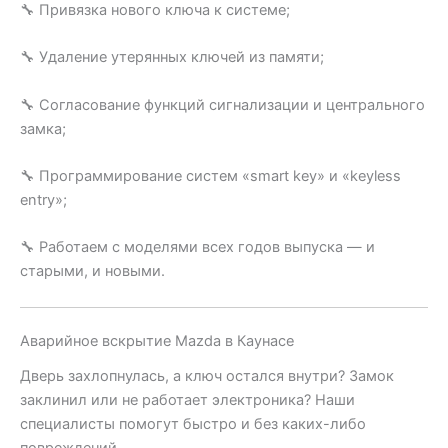
🔧 Привязка нового ключа к системе;
🔧 Удаление утерянных ключей из памяти;
🔧 Согласование функций сигнализации и центрального
замка;
🔧 Программирование систем «smart key» и «keyless
entry»;
🔧 Работаем с моделями всех годов выпуска — и
старыми, и новыми.
Аварийное вскрытие Mazda в Каунасе
Дверь захлопнулась, а ключ остался внутри? Замок
заклинил или не работает электроника? Наши
специалисты помогут быстро и без каких-либо
повреждений.