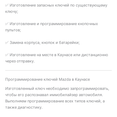
✅ Изготовление запасных ключей по существующему
ключу;
✅ Изготовление и программирование кнопочных
пультов;
✅ Замена корпуса, кнопок и батарейки;
✅ Изготовление на месте в Каунасе или дистанционно
через отправку.
Программирование ключей Mazda в Каунасе
Изготовленный ключ необходимо запрограммировать,
чтобы его распознавал иммобилайзер автомобиля.
Выполняем программирование всех типов ключей, а
также диагностику.