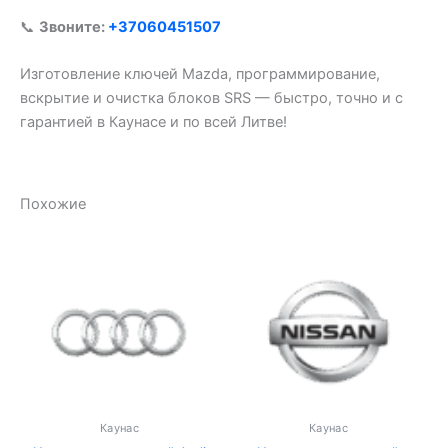
📞
Звоните:
+37060451507
Изготовление ключей Mazda, программирование,
вскрытие и очистка блоков SRS — быстро, точно и с
гарантией в Каунасе и по всей Литве!
Похожие
Каунас
Каунас