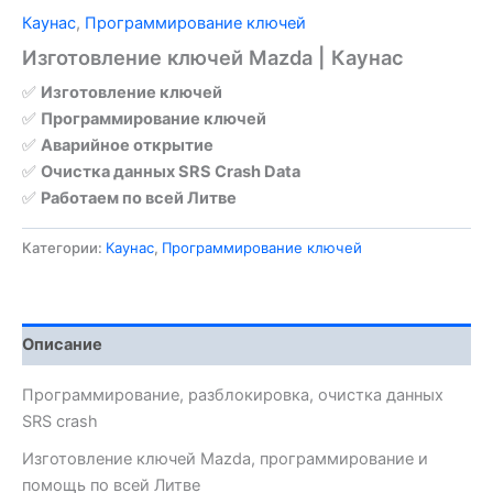
Каунас
,
Программирование ключей
Изготовление ключей Mazda | Каунас
✅
Изготовление ключей
✅
Программирование ключей
✅
Аварийное открытие
✅
Очистка данных SRS Crash Data
✅
Работаем по всей Литве
Категории:
Каунас
,
Программирование ключей
Описание
Программирование, разблокировка, очистка данных
SRS crash
Изготовление ключей Mazda, программирование и
помощь по всей Литве