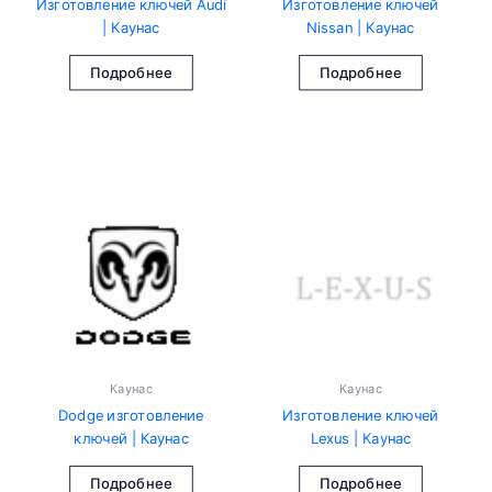
Изготовление ключей Audi
Изготовление ключей
| Каунас
Nissan | Каунас
Подробнее
Подробнее
Каунас
Каунас
Dodge изготовление
Изготовление ключей
ключей | Каунас
Lexus | Каунас
Подробнее
Подробнее