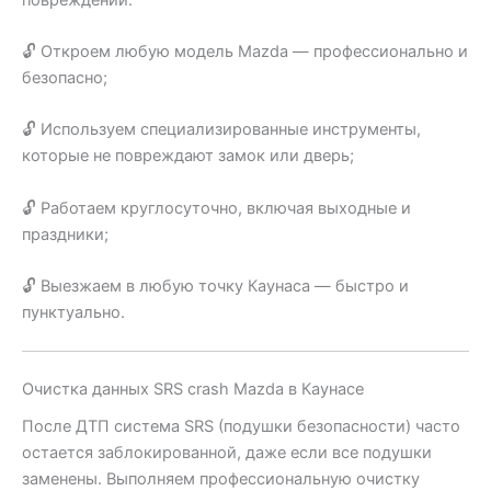
🔓 Откроем любую модель Mazda — профессионально и
безопасно;
🔓 Используем специализированные инструменты,
которые не повреждают замок или дверь;
🔓 Работаем круглосуточно, включая выходные и
праздники;
🔓 Выезжаем в любую точку Каунаса — быстро и
пунктуально.
Очистка данных SRS crash Mazda в Каунасе
После ДТП система SRS (подушки безопасности) часто
остается заблокированной, даже если все подушки
заменены. Выполняем профессиональную очистку