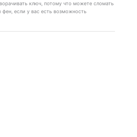
оворачивать ключ, потому что можете сломать
 фен, если у вас есть возможность