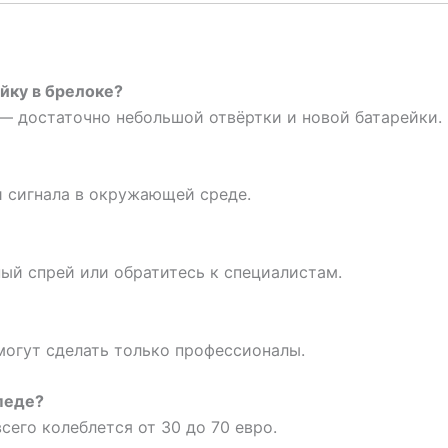
йку в брелоке?
 — достаточно небольшой отвёртки и новой батарейки.
и сигнала в окружающей среде.
ый спрей или обратитесь к специалистам.
могут сделать только профессионалы.
педе?
сего колеблется от 30 до 70 евро.