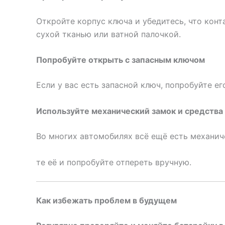
Откройте корпус ключа и убедитесь, что кон
сухой тканью или ватной палочкой.
Попробуйте открыть с запасным ключом
Если у вас есть запасной ключ, попробуйте е
Используйте механический замок и средства
Во многих автомобилях всё ещё есть механич
те её и попробуйте отпереть вручную.
Как избежать проблем в будущем