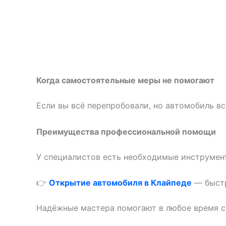
Когда самостоятельные меры не помогают
Если вы всё перепробовали, но автомобиль в
Преимущества профессиональной помощи
У специалистов есть необходимые инструмент
👉
Открытие автомобиля в Клайпеде
— быстр
Надёжные мастера помогают в любое время су