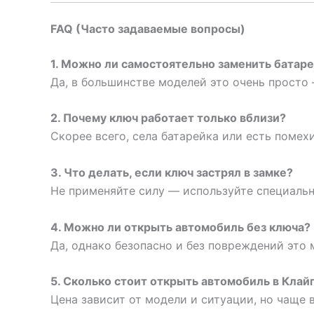
FAQ (Часто задаваемые вопросы)
1. Можно ли самостоятельно заменить батаре
Да, в большинстве моделей это очень просто
2. Почему ключ работает только вблизи?
Скорее всего, села батарейка или есть помех
3. Что делать, если ключ застрял в замке?
Не применяйте силу — используйте специальн
4. Можно ли открыть автомобиль без ключа?
Да, однако безопасно и без повреждений это 
5. Сколько стоит открыть автомобиль в Клай
Цена зависит от модели и ситуации, но чаще в