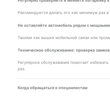
Регулярно проверяйте и меняйте батарейку в
Рекомендуется делать это как минимум раз в 
Не оставляйте автомобиль рядом с мощными
Такими как вышки мобильной связи или пром
Техническое обслуживание: проверка замков
Регулярное обслуживание помогает избежать 
раз.
Когда обращаться к специалистам