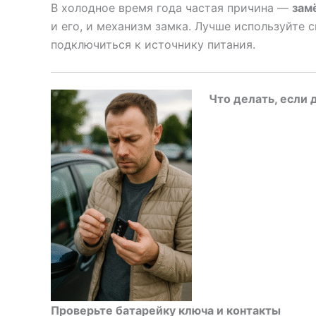
В холодное время года частая причина —
зам
и его, и механизм замка. Лучше используйте
подключиться к источнику питания.
Что делать, если
Проверьте батарейку ключа и контакты