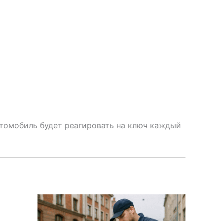
втомобиль будет реагировать на ключ каждый