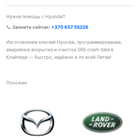
Нужна помощь с Hyundai?
📞
Звоните сейчас:
+370 657 55226
Изготовление ключей Hyundai, программирование,
аварийное вскрытие и очистка SRS crash data в
Клайпеде — быстро, надёжно и по всей Литве!
Похожие