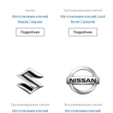
Каунас
Программирование ключей
Изготовление ключей
Изготовление ключей Land
Mazda | Каунас
Rover | Шяуляй
Подробнее
Подробнее
Программирование ключей
Программирование ключей
Изготовление ключей
Изготовление ключей