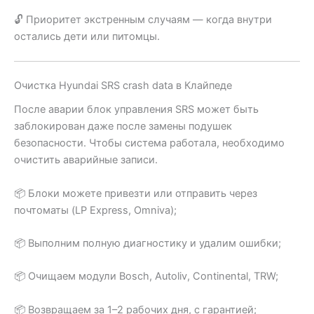
🔓 Приоритет экстренным случаям — когда внутри
остались дети или питомцы.
Очистка Hyundai SRS crash data в Клайпеде
После аварии блок управления SRS может быть
заблокирован даже после замены подушек
безопасности. Чтобы система работала, необходимо
очистить аварийные записи.
📦 Блоки можете привезти или отправить через
почтоматы (LP Express, Omniva);
📦 Выполним полную диагностику и удалим ошибки;
📦 Очищаем модули Bosch, Autoliv, Continental, TRW;
📦 Возвращаем за 1–2 рабочих дня, с гарантией;