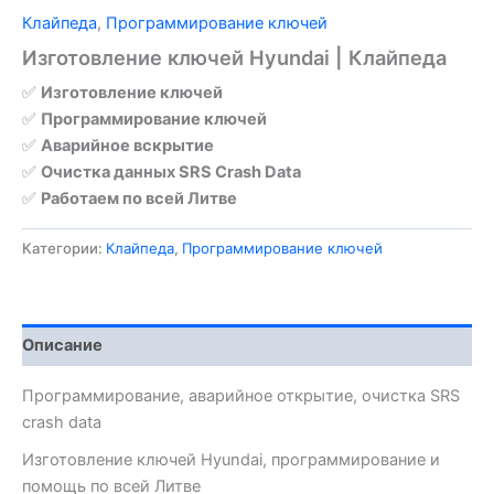
Клайпеда
,
Программирование ключей
Изготовление ключей Hyundai | Клайпеда
✅
Изготовление ключей
✅
Программирование ключей
✅
Аварийное вскрытие
✅
Очистка данных SRS Crash Data
✅
Работаем по всей Литве
Категории:
Клайпеда
,
Программирование ключей
Описание
Программирование, аварийное открытие, очистка SRS
crash data
Изготовление ключей Hyundai, программирование и
помощь по всей Литве