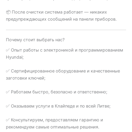
📦 После очистки система работает — никаких
предупреждающих сообщений на панели приборов.
Почему стоит выбрать нас?
✅ Опыт работы с электроникой и программированием
Hyundai;
✅ Сертифицированное оборудование и качественные
заготовки ключей;
✅ Работаем быстро, безопасно и ответственно;
✅ Оказываем услуги в Клайпеде и по всей Литве;
✅ Консультируем, предоставляем гарантию и
рекомендуем самые оптимальные решения.