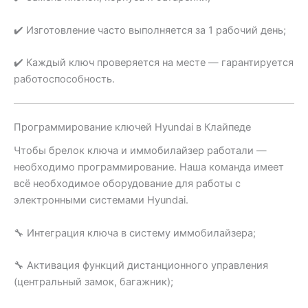
✔️ Изготовление часто выполняется за 1 рабочий день;
✔️ Каждый ключ проверяется на месте — гарантируется
работоспособность.
Программирование ключей Hyundai в Клайпеде
Чтобы брелок ключа и иммобилайзер работали —
необходимо программирование. Наша команда имеет
всё необходимое оборудование для работы с
электронными системами Hyundai.
🔧 Интеграция ключа в систему иммобилайзера;
🔧 Активация функций дистанционного управления
(центральный замок, багажник);