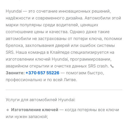
Hyundai — это сочетание инновационных решений,
надёжности и современного дизайна. Автомобили этой
марки популярны среди водителей, ценящих
соотношение цены и качества. Однако даже такие
автомобили не застрахованы от потери ключа, поломки
брелока, захлопывания дверей или ошибок системы
SRS. Наша команда в Клайпеде специализируется на
изготовлении ключей Hyundai, программировании,
аварийном открытии и очистке данных SRS crash. 📞
Звоните:
+370 657 55226
— помогаем быстро,
профессионально и по всей Литве.
Услуги для автомобилей Hyundai:
🔹
Изготовление ключей
— когда потеряны все ключи
или нужен запасной;