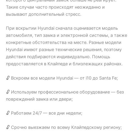
Такие случаи часто происходят неожиданно и
вызывают дополнительный стресс.
При вскрытии Hyundai сначала оценивается модель
автомобиля, тип замка и электронной системы, а также
конкретные обстоятельства на месте. Разные модели
Hyundai имеют разные технические решения, поэтому
действия подбираются индивидуально. Помощь
предоставляется в Клайпеде и близлежащих районах.
🔓 Вскроем все модели Hyundai — от i10 до Santa Fe;
🔓 Используем профессиональное оборудование — без
повреждений замка или двери;
🔓 Работаем 24/7 — все дни недели;
🔓 Срочно выезжаем по всему Клайпедскому региону;