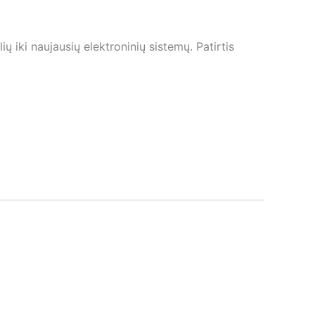
iki naujausių elektroninių sistemų. Patirtis