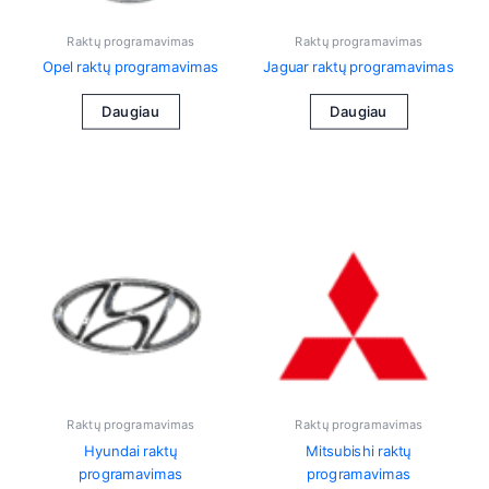
Raktų programavimas
Raktų programavimas
Opel raktų programavimas
Jaguar raktų programavimas
Daugiau
Daugiau
Raktų programavimas
Raktų programavimas
Hyundai raktų
Mitsubishi raktų
programavimas
programavimas