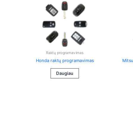
Raktų programavimas
Honda raktų programavimas
Mitsu
Daugiau