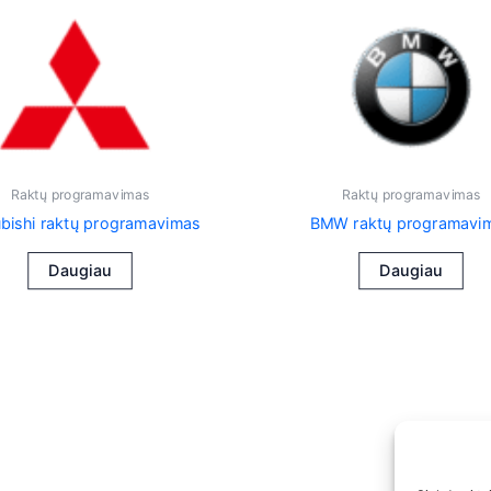
Raktų programavimas
Raktų programavimas
bishi raktų programavimas
BMW raktų programavi
Daugiau
Daugiau