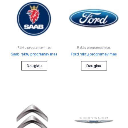
Raktų programavimas
Raktų programavimas
Saab raktų programavimas
Ford raktų programavimas
Daugiau
Daugiau