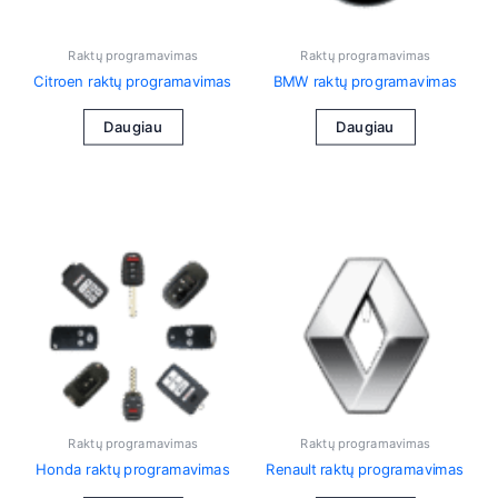
Raktų programavimas
Raktų programavimas
Citroen raktų programavimas
BMW raktų programavimas
Daugiau
Daugiau
Raktų programavimas
Raktų programavimas
Honda raktų programavimas
Renault raktų programavimas