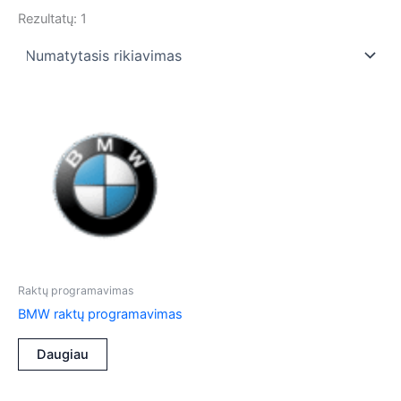
Rezultatų: 1
Raktų programavimas
BMW raktų programavimas
Daugiau