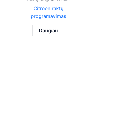
Citroen raktų
programavimas
Daugiau