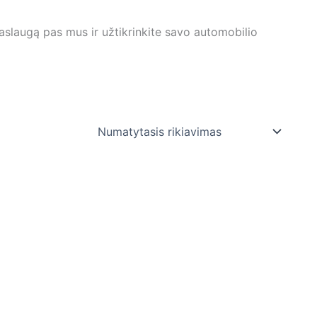
slaugą pas mus ir užtikrinkite savo automobilio