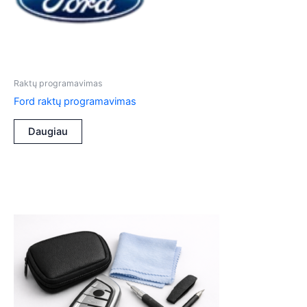
Raktų programavimas
Ford raktų programavimas
Daugiau