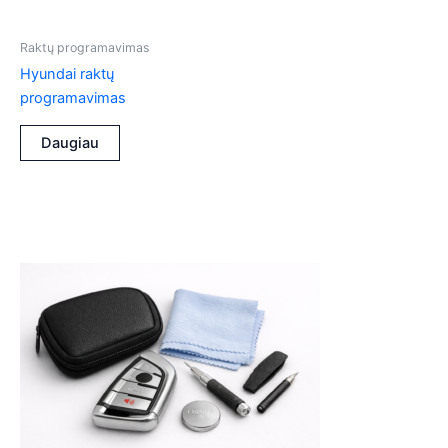
Raktų programavimas
Hyundai raktų
programavimas
Daugiau