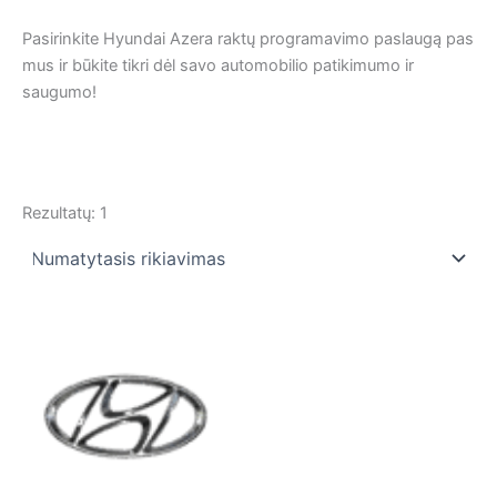
Pasirinkite Hyundai Azera raktų programavimo paslaugą pas
mus ir būkite tikri dėl savo automobilio patikimumo ir
saugumo!
Rezultatų: 1