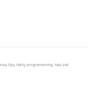
visų tipų raktų programavimą, taip pat