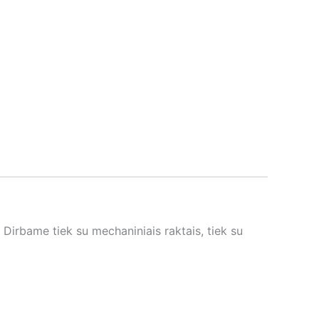
Dirbame tiek su mechaniniais raktais, tiek su