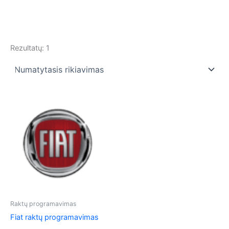
Rezultatų: 1
Raktų programavimas
Fiat raktų programavimas