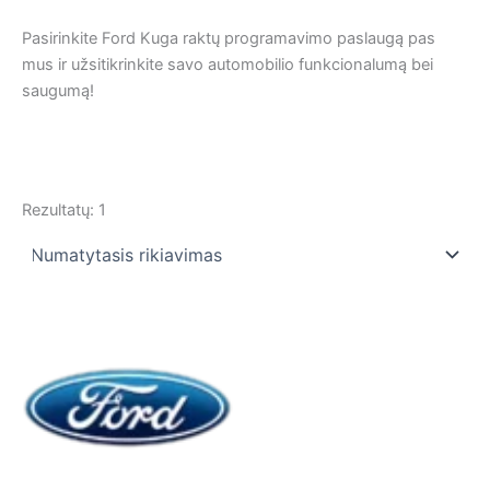
Pasirinkite Ford Kuga raktų programavimo paslaugą pas
mus ir užsitikrinkite savo automobilio funkcionalumą bei
saugumą!
Rezultatų: 1