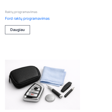
Raktų programavimas
Ford raktų programavimas
Daugiau